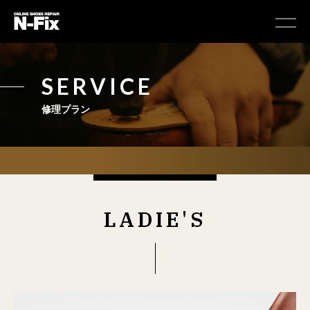
SERVICE
修理プラン
LADIE'S