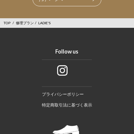
TOP
/
修理プラン
/
LADIE'S
Follow us
プライバシーポリシー
特定商取引法に基づく表示