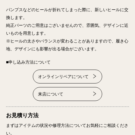
パンプスなどのヒールが折れてしまった際に、新しいヒールに交
換します。
純正パーツのご用意はございませんので、雰囲気、デザインに近
いものを用意します。
※ヒールの太さやバランスが変わることがありますので、履き心
地、デザインにも影響が出る場合がございます。
■申し込み方法について
オンラインリペアについて
来店について
お見積り方法
まずはアイテムの状況や修理方法についてお気軽にご相談くださ
い。