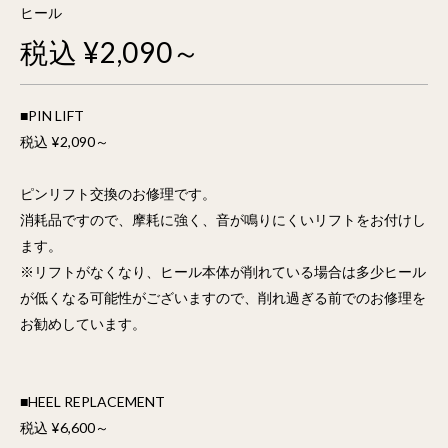
ヒール
税込 ¥2,090～
■PIN LIFT
税込 ¥2,090～
ピンリフト交換のお修理です。
消耗品ですので、摩耗に強く、音が鳴りにくいリフトをお付けし
ます。
※リフトがなくなり、ヒール本体が削れている場合は多少ヒール
が低くなる可能性がございますので、削れ過ぎる前でのお修理を
お勧めしています。
■HEEL REPLACEMENT
税込 ¥6,600～