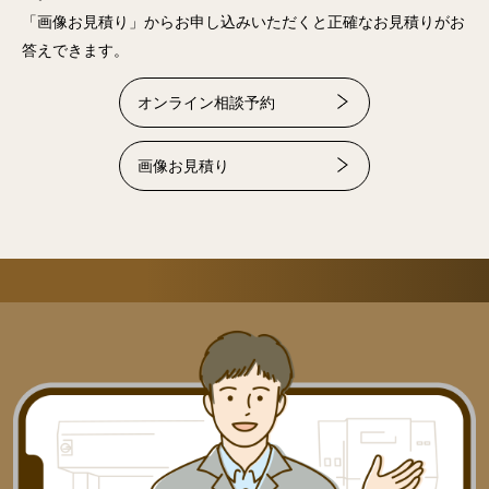
「画像お見積り」からお申し込みいただくと正確なお見積りがお
答えできます。
オンライン相談予約
画像お見積り