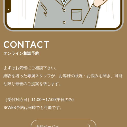
CONTACT
オンライン相談予約
まずはお気軽にご相談下さい。
経験を培った専属スタッフが、お客様の状況・お悩みを聞き、可能
な限り最善のご提案を致します。
［受付対応日］11:00〜17:00(平日のみ)
※WEB予約は何時でも可能です。
予約ページへ